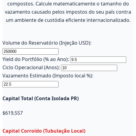
compostos. Calcule matematicamente o tamanho do
vazamento causado pelos impostos do seu país contra
um ambiente de custódia eficiente internacionalizado.
Volume do Reservatório (Injeção USD):
Yield do Portfólio (% ao Ano):
Ciclo Operacional (Anos):
Vazamento Estimado (Imposto local %):
Capital Total (Conta Isolada PR)
$619,557
Capital Corroído (Tubulação Local)