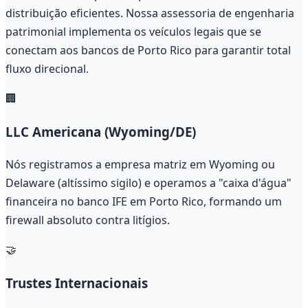
distribuição eficientes. Nossa assessoria de engenharia
patrimonial implementa os veículos legais que se
conectam aos bancos de Porto Rico para garantir total
fluxo direcional.
🏢
LLC Americana (Wyoming/DE)
Nós registramos a empresa matriz em Wyoming ou
Delaware (altíssimo sigilo) e operamos a "caixa d'água"
financeira no banco IFE em Porto Rico, formando um
firewall absoluto contra litígios.
🤝
Trustes Internacionais