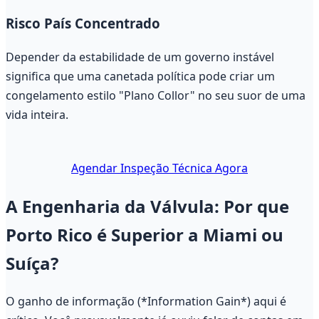
Risco País Concentrado
Depender da estabilidade de um governo instável
significa que uma canetada política pode criar um
congelamento estilo "Plano Collor" no seu suor de uma
vida inteira.
Agendar Inspeção Técnica Agora
A Engenharia da Válvula: Por que
Porto Rico é Superior a Miami ou
Suíça?
O ganho de informação (*Information Gain*) aqui é