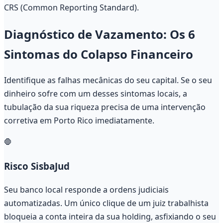
CRS (Common Reporting Standard).
Diagnóstico de Vazamento: Os 6
Sintomas do Colapso Financeiro
Identifique as falhas mecânicas do seu capital. Se o seu
dinheiro sofre com um desses sintomas locais, a
tubulação da sua riqueza precisa de uma intervenção
corretiva em Porto Rico imediatamente.
🛑
Risco SisbaJud
Seu banco local responde a ordens judiciais
automatizadas. Um único clique de um juiz trabalhista
bloqueia a conta inteira da sua holding, asfixiando o seu