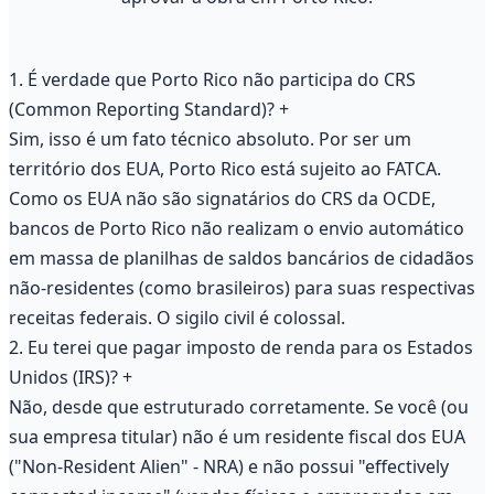
1. É verdade que Porto Rico não participa do CRS
(Common Reporting Standard)?
+
Sim, isso é um fato técnico absoluto. Por ser um
território dos EUA, Porto Rico está sujeito ao FATCA.
Como os EUA não são signatários do CRS da OCDE,
bancos de Porto Rico não realizam o envio automático
em massa de planilhas de saldos bancários de cidadãos
não-residentes (como brasileiros) para suas respectivas
receitas federais. O sigilo civil é colossal.
2. Eu terei que pagar imposto de renda para os Estados
Unidos (IRS)?
+
Não, desde que estruturado corretamente. Se você (ou
sua empresa titular) não é um residente fiscal dos EUA
("Non-Resident Alien" - NRA) e não possui "effectively