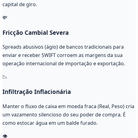
capital de giro.
💸
Fricção Cambial Severa
Spreads abusivos (ágio) de bancos tradicionais para
enviar e receber SWIFT corroem as margens da sua
operação internacional de importação e exportação.
📉
Infiltração Inflacionária
Manter o fluxo de caixa em moeda fraca (Real, Peso) cria
um vazamento silencioso do seu poder de compra. É
como estocar água em um balde furado.
👁️