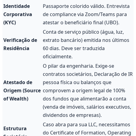
Identidade
Passaporte colorido válido. Entrevista
Corporativa
de compliance via Zoom/Teams para
(KYC)
atestar o beneficiário final (UBO).
Conta de serviço público (água, luz,
Verificação de
extrato bancário) emitida nos últimos
Residência
60 dias. Deve ser traduzida
oficialmente.
O pilar da engenharia. Exige-se
contratos societários, Declaração de IR
Atestado de
pessoa física ou balanços que
Origem (Source
comprovem a origem legal de 100%
of Wealth)
dos fundos que alimentarão a conta
(venda de imóveis, salários executivos,
dividendos de empresas).
Caso abra para sua LLC, necessitamos
Estrutura
do Certificate of Formation, Operating