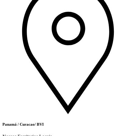
Panamá / Curacao/ BVI