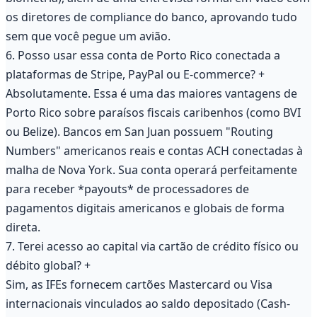
os diretores de compliance do banco, aprovando tudo
sem que você pegue um avião.
6. Posso usar essa conta de Porto Rico conectada a
plataformas de Stripe, PayPal ou E-commerce?
+
Absolutamente. Essa é uma das maiores vantagens de
Porto Rico sobre paraísos fiscais caribenhos (como BVI
ou Belize). Bancos em San Juan possuem "Routing
Numbers" americanos reais e contas ACH conectadas à
malha de Nova York. Sua conta operará perfeitamente
para receber *payouts* de processadores de
pagamentos digitais americanos e globais de forma
direta.
7. Terei acesso ao capital via cartão de crédito físico ou
débito global?
+
Sim, as IFEs fornecem cartões Mastercard ou Visa
internacionais vinculados ao saldo depositado (Cash-