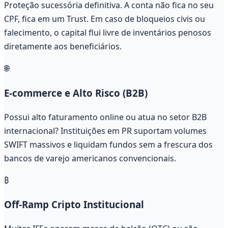
Proteção sucessória definitiva. A conta não fica no seu
CPF, fica em um Trust. Em caso de bloqueios civis ou
falecimento, o capital flui livre de inventários penosos
diretamente aos beneficiários.
🌐
E-commerce e Alto Risco (B2B)
Possui alto faturamento online ou atua no setor B2B
internacional? Instituições em PR suportam volumes
SWIFT massivos e liquidam fundos sem a frescura dos
bancos de varejo americanos convencionais.
₿
Off-Ramp Cripto Institucional