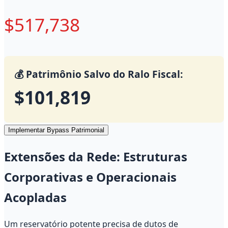
$517,738
💰 Patrimônio Salvo do Ralo Fiscal:
$101,819
Implementar Bypass Patrimonial
Extensões da Rede: Estruturas
Corporativas e Operacionais
Acopladas
Um reservatório potente precisa de dutos de