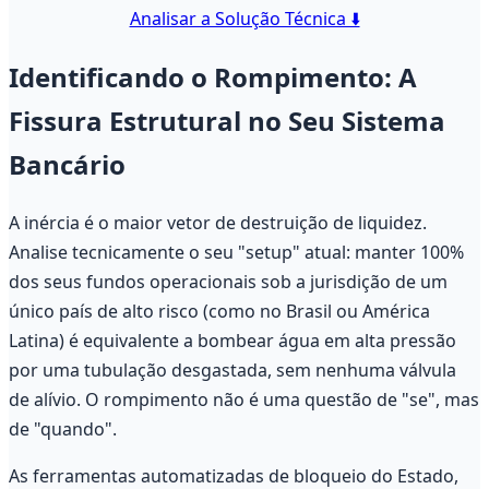
Analisar a Solução Técnica ⬇️
Identificando o Rompimento: A
Fissura Estrutural no Seu Sistema
Bancário
A inércia é o maior vetor de destruição de liquidez.
Analise tecnicamente o seu "setup" atual: manter 100%
dos seus fundos operacionais sob a jurisdição de um
único país de alto risco (como no Brasil ou América
Latina) é equivalente a bombear água em alta pressão
por uma tubulação desgastada, sem nenhuma válvula
de alívio. O rompimento não é uma questão de "se", mas
de "quando".
As ferramentas automatizadas de bloqueio do Estado,