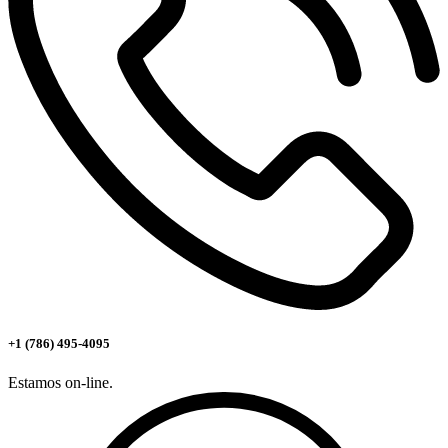
+1 (786) 495-4095
Estamos on-line.