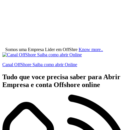
Somos uma Empresa Lider em OffShre
Know more..
Canal OffShore Saiba como abrir Online
Tudo que voce precisa saber para Abrir
Empresa e conta Offshore online