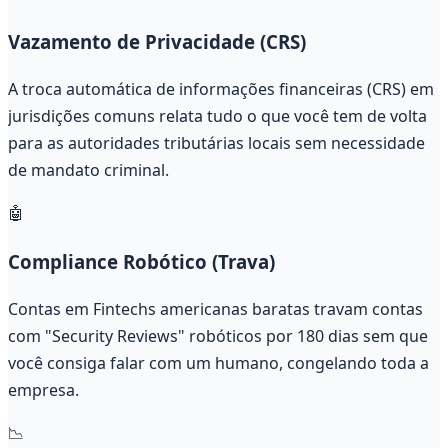
Vazamento de Privacidade (CRS)
A troca automática de informações financeiras (CRS) em
jurisdições comuns relata tudo o que você tem de volta
para as autoridades tributárias locais sem necessidade
de mandato criminal.
🤖
Compliance Robótico (Trava)
Contas em Fintechs americanas baratas travam contas
com "Security Reviews" robóticos por 180 dias sem que
você consiga falar com um humano, congelando toda a
empresa.
📉