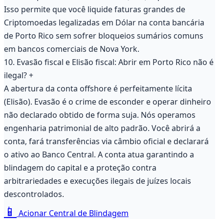
Isso permite que você liquide faturas grandes de
Criptomoedas legalizadas em Dólar na conta bancária
de Porto Rico sem sofrer bloqueios sumários comuns
em bancos comerciais de Nova York.
10. Evasão fiscal e Elisão fiscal: Abrir em Porto Rico não é
ilegal?
+
A abertura da conta offshore é perfeitamente lícita
(Elisão). Evasão é o crime de esconder e operar dinheiro
não declarado obtido de forma suja. Nós operamos
engenharia patrimonial de alto padrão. Você abrirá a
conta, fará transferências via câmbio oficial e declarará
o ativo ao Banco Central. A conta atua garantindo a
blindagem do capital e a proteção contra
arbitrariedades e execuções ilegais de juízes locais
descontrolados.
📱
Acionar Central de Blindagem