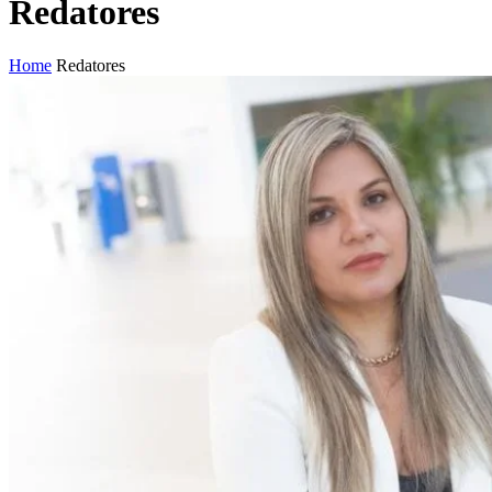
Redatores
Home
Redatores