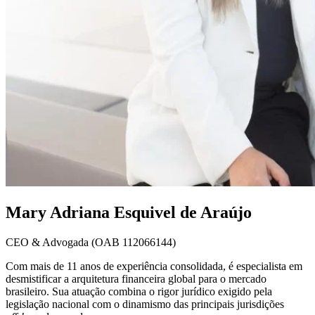
Mary Adriana Esquivel de Araújo
CEO & Advogada (OAB 112066144)
Com mais de 11 anos de experiência consolidada, é especialista em
desmistificar a arquitetura financeira global para o mercado
brasileiro. Sua atuação combina o rigor jurídico exigido pela
legislação nacional com o dinamismo das principais jurisdições