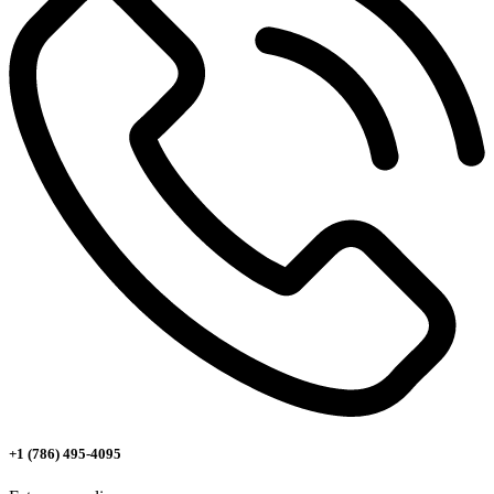
+1 (786) 495-4095