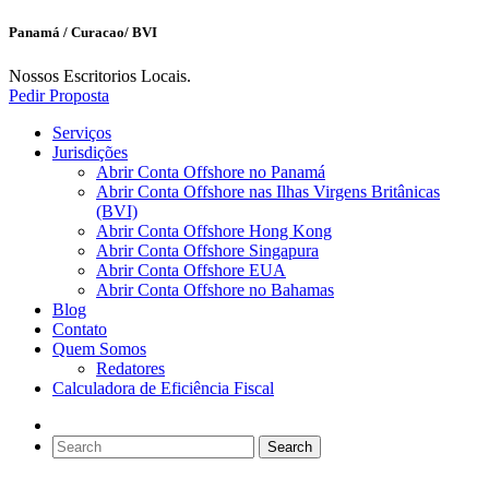
Panamá / Curacao/ BVI
Nossos Escritorios Locais.
Pedir Proposta
Serviços
Jurisdições
Abrir Conta Offshore no Panamá
Abrir Conta Offshore nas Ilhas Virgens Britânicas
(BVI)
Abrir Conta Offshore Hong Kong
Abrir Conta Offshore Singapura
Abrir Conta Offshore EUA
Abrir Conta Offshore no Bahamas
Blog
Contato
Quem Somos
Redatores
Calculadora de Eficiência Fiscal