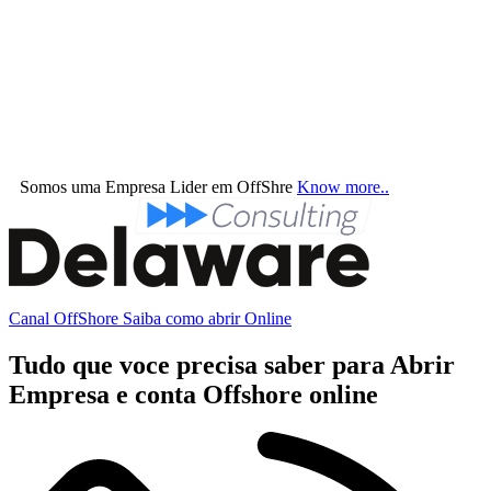
Somos uma Empresa Lider em OffShre
Know more..
Canal OffShore Saiba como abrir Online
Tudo que voce precisa saber para Abrir
Empresa e conta Offshore online