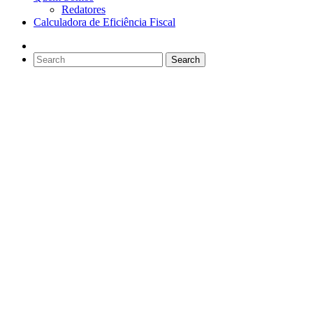
Redatores
Calculadora de Eficiência Fiscal