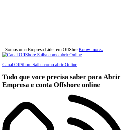
Somos uma Empresa Lider em OffShre
Know more..
Canal OffShore Saiba como abrir Online
Tudo que voce precisa saber para Abrir
Empresa e conta Offshore online