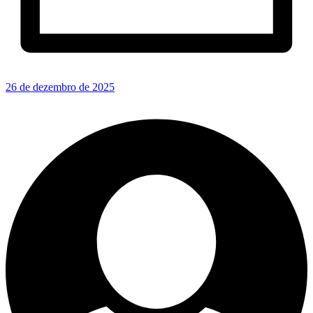
26 de dezembro de 2025