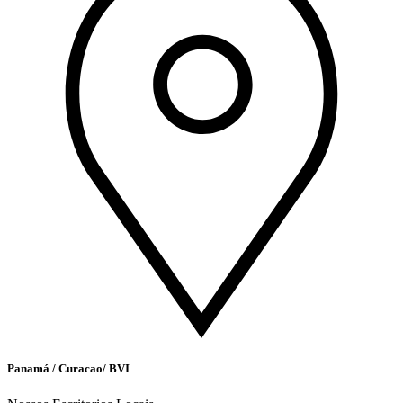
Panamá / Curacao/ BVI