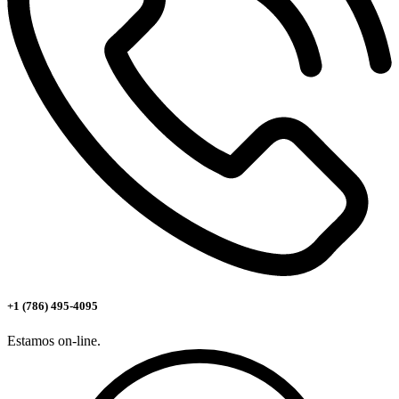
+1 (786) 495-4095
Estamos on-line.