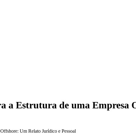
ara a Estrutura de uma Empresa O
 Offshore: Um Relato Jurídico e Pessoal