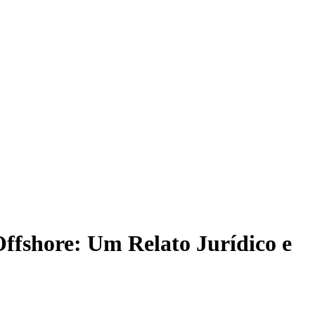
ffshore: Um Relato Jurídico e