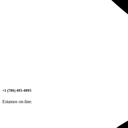
+1 (786) 495-4095
Estamos on-line.