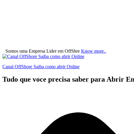
Somos uma Empresa Lider em OffShre
Know more..
Canal OffShore Saiba como abrir Online
Tudo que voce precisa saber para Abrir Em