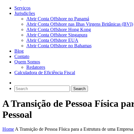
Serviços
Jurisdições
Abrir Conta Offshore no Panamá
Abrir Conta Offshore nas Ilhas Virgens Britânicas (BVI)
Abrir Conta Offshore Hong Kong
Abrir Conta Offshore Singapura
Abrir Conta Offshore EUA
Abrir Conta Offshore no Bahamas
Blog
Contato
Quem Somos
Redatores
Calculadora de Eficiência Fiscal
A Transição de Pessoa Física p
Pessoal
Home
A Transição de Pessoa Física para a Estrutura de uma Empresa