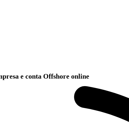
presa e conta Offshore online