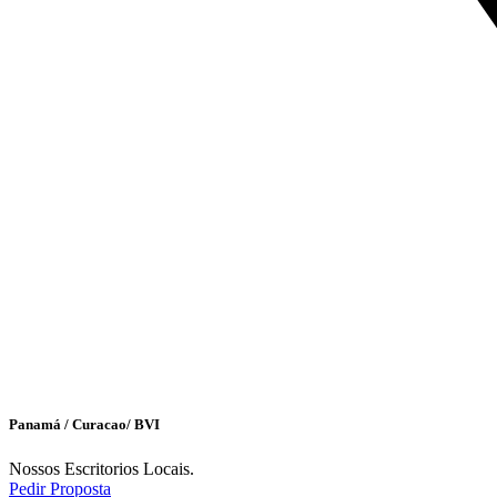
Panamá / Curacao/ BVI
Nossos Escritorios Locais.
Pedir Proposta