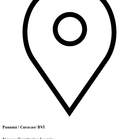
Panamá / Curacao/ BVI