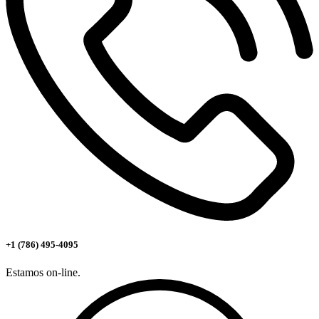
+1 (786) 495-4095
Estamos on-line.