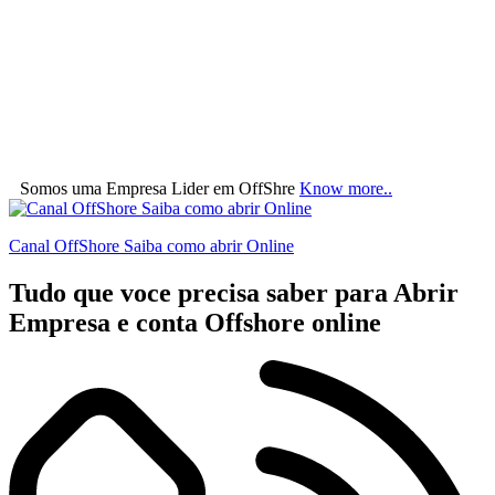
Somos uma Empresa Lider em OffShre
Know more..
Canal OffShore Saiba como abrir Online
Tudo que voce precisa saber para Abrir
Empresa e conta Offshore online